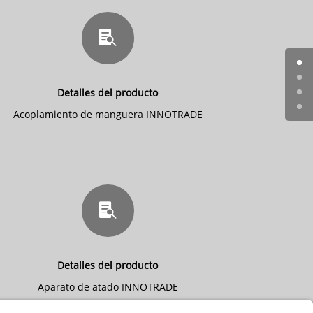

Detalles del producto
Acoplamiento de manguera INNOTRADE

Detalles del producto
Aparato de atado INNOTRADE