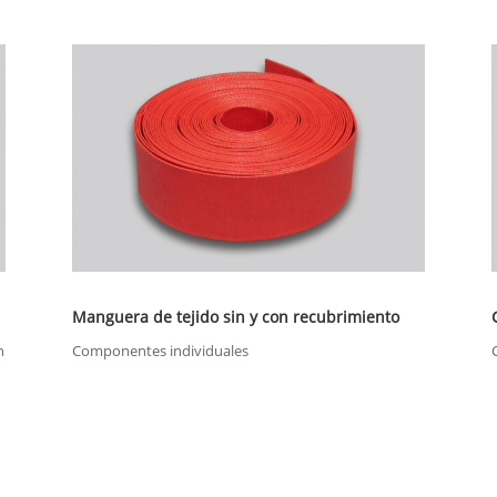
Manguera de tejido sin y con recubrimiento
n
Componentes individuales