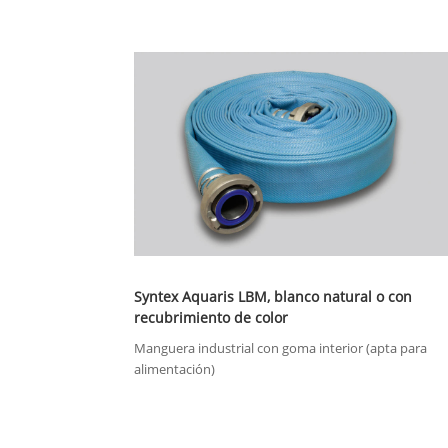
Syntex Aquaris LBM, blanco natural o con
recubrimiento de color
Manguera industrial con goma interior (apta para
alimentación)