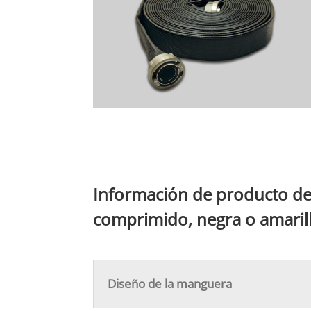
Información de producto de 
comprimido, negra o amaril
Diseño de la manguera