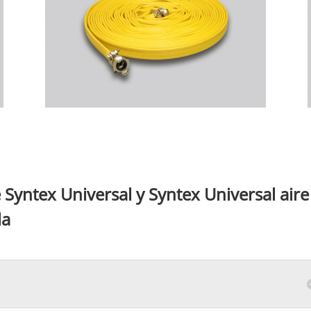
Syntex Universal y Syntex Universal aire
la